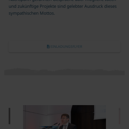
und zukünftige Projekte sind gelebter Ausdruck dieses
sympathischen Mottos.
EINLADUNGSFLYER