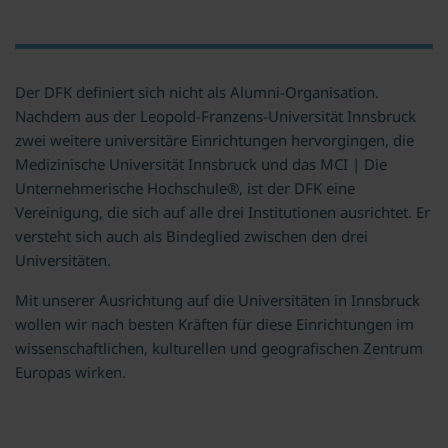
Der DFK definiert sich nicht als Alumni-Organisation.
Nachdem aus der Leopold-Franzens-Universität Innsbruck
zwei weitere universitäre Einrichtungen hervorgingen, die
Medizinische Universität Innsbruck und das MCI | Die
Unternehmerische Hochschule®, ist der DFK eine
Vereinigung, die sich auf alle drei Institutionen ausrichtet. Er
versteht sich auch als Bindeglied zwischen den drei
Universitäten.
Mit unserer Ausrichtung auf die Universitäten in Innsbruck
wollen wir nach besten Kräften für diese Einrichtungen im
wissenschaftlichen, kulturellen und geografischen Zentrum
Europas wirken.